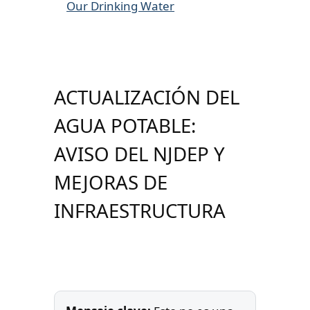
Our Drinking Water
ACTUALIZACIÓN DEL
AGUA POTABLE:
AVISO DEL NJDEP Y
MEJORAS DE
INFRAESTRUCTURA