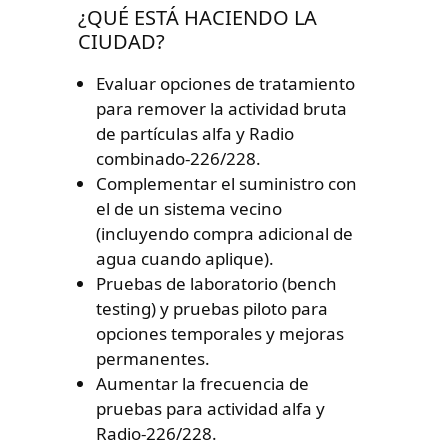
¿QUÉ ESTÁ HACIENDO LA
CIUDAD?
Evaluar opciones de tratamiento
para remover la actividad bruta
de partículas alfa y Radio
combinado-226/228.
Complementar el suministro con
el de un sistema vecino
(incluyendo compra adicional de
agua cuando aplique).
Pruebas de laboratorio (bench
testing) y pruebas piloto para
opciones temporales y mejoras
permanentes.
Aumentar la frecuencia de
pruebas para actividad alfa y
Radio-226/228.