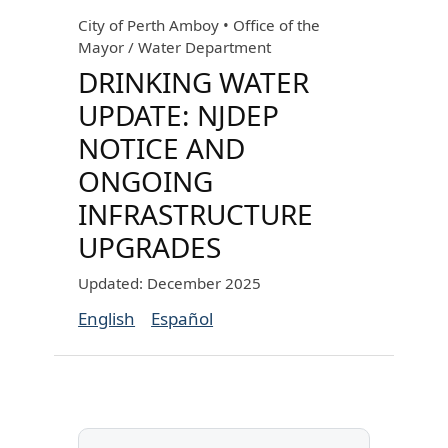
City of Perth Amboy • Office of the
Mayor / Water Department
DRINKING WATER
UPDATE: NJDEP
NOTICE AND
ONGOING
INFRASTRUCTURE
UPGRADES
Updated: December 2025
English
Español