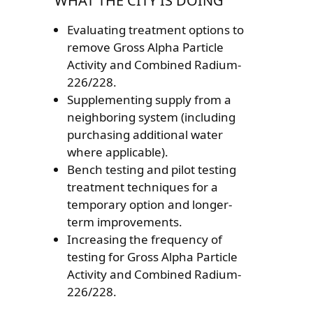
WHAT THE CITY IS DOING
Evaluating treatment options to
remove Gross Alpha Particle
Activity and Combined Radium-
226/228.
Supplementing supply from a
neighboring system (including
purchasing additional water
where applicable).
Bench testing and pilot testing
treatment techniques for a
temporary option and longer-
term improvements.
Increasing the frequency of
testing for Gross Alpha Particle
Activity and Combined Radium-
226/228.