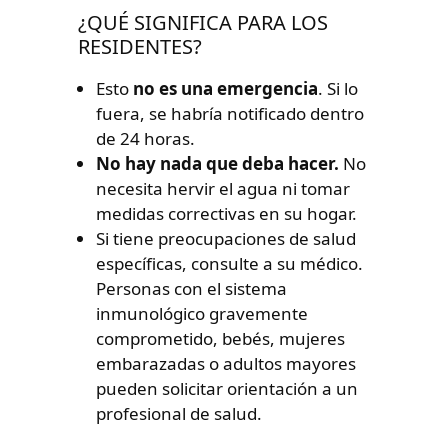
¿QUÉ SIGNIFICA PARA LOS
RESIDENTES?
Esto
no es una emergencia
. Si lo
fuera, se habría notificado dentro
de 24 horas.
No hay nada que deba hacer.
No
necesita hervir el agua ni tomar
medidas correctivas en su hogar.
Si tiene preocupaciones de salud
específicas, consulte a su médico.
Personas con el sistema
inmunológico gravemente
comprometido, bebés, mujeres
embarazadas o adultos mayores
pueden solicitar orientación a un
profesional de salud.