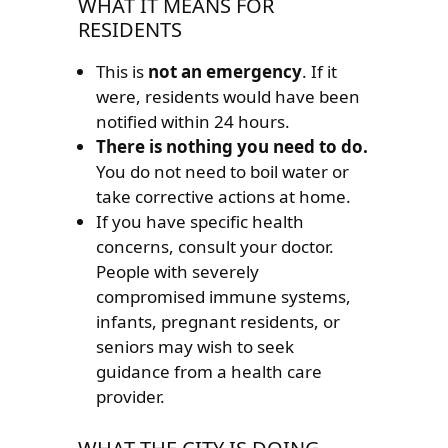
WHAT IT MEANS FOR
RESIDENTS
This is
not an emergency
. If it
were, residents would have been
notified within 24 hours.
There is nothing you need to do.
You do not need to boil water or
take corrective actions at home.
If you have specific health
concerns, consult your doctor.
People with severely
compromised immune systems,
infants, pregnant residents, or
seniors may wish to seek
guidance from a health care
provider.